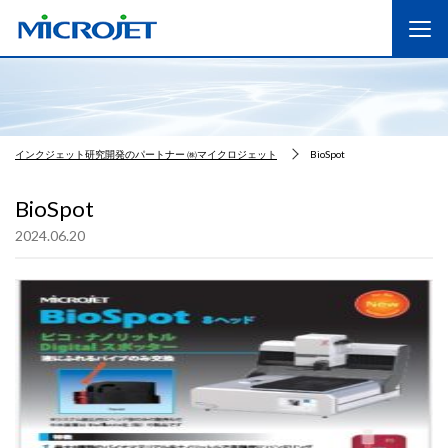
インクジェット研究開発のパートナー ㈱マイクロジェット
BioSpot
BioSpot
2024.06.20