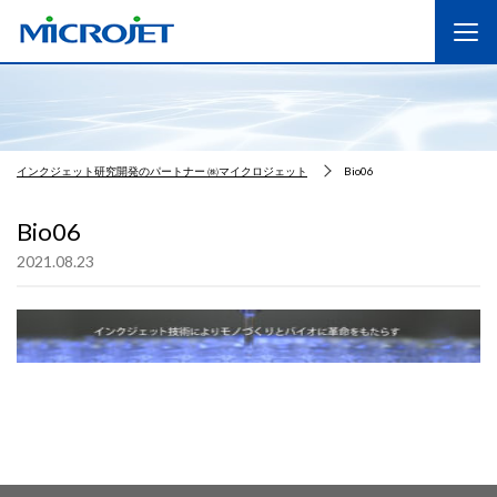
インクジェット研究開発のパートナー ㈱マイクロジェット
Bio06
Bio06
2021.08.23