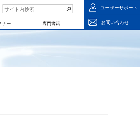
ユーザーサポート
お問い合わせ
ミナー
専門書籍