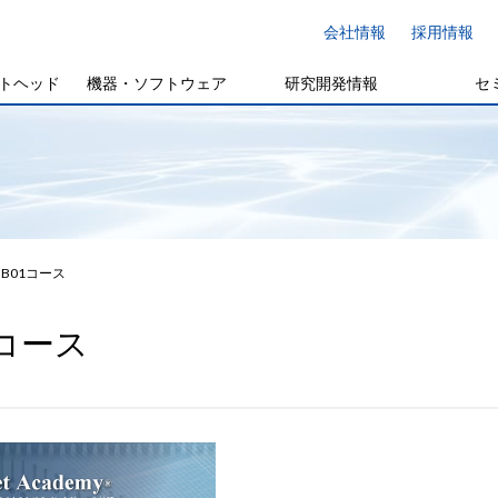
会社情報
採用情報
トヘッド
機器・ソフトウェア
研究開発情報
セ
B01コース
1コース