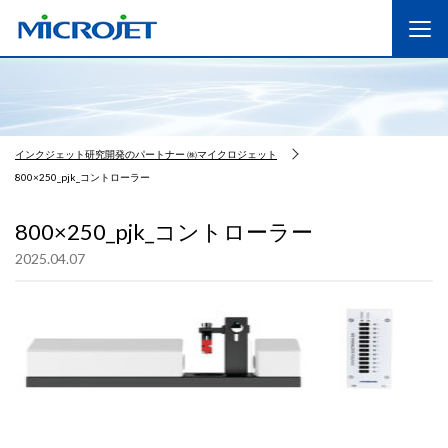
インクジェット研究開発のパートナー ㈱マイクロジェット
800×250_pjk_コントローラー
800×250_pjk_コントローラー
2025.04.07