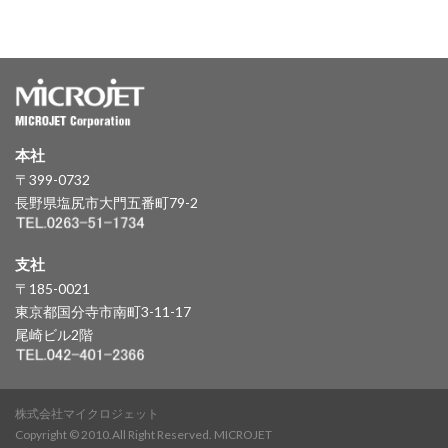
本社
〒399-0732
長野県塩尻市大門五番町79-2
支社
〒185-0021
東京都国分寺市南町3-11-17
尾崎ビル2階
株式会社マイクロジェット
Copyright © 2010.All Right Reserved. MICROJET