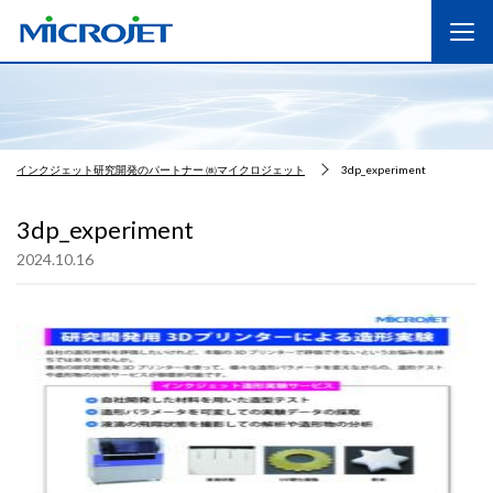
インクジェット研究開発のパートナー ㈱マイクロジェット
3dp_experiment
3dp_experiment
2024.10.16