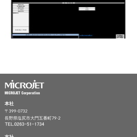
本社
〒399-0732
長野県塩尻市大門五番町79-2
支社