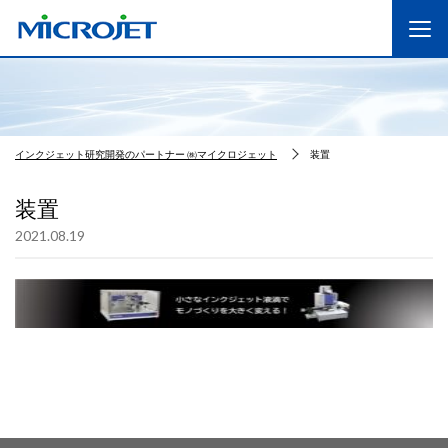
インクジェット研究開発のパートナー ㈱マイクロジェット
装置
装置
2021.08.19