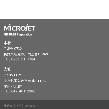
本社
〒399-0732
長野県塩尻市大門五番町79-2
支社
〒185-0021
東京都国分寺市南町3-11-17
尾崎ビル2階
株式会社マイクロジェット