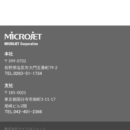
本社
〒399-0732
長野県塩尻市大門五番町79-2
支社
〒185-0021
東京都国分寺市南町3-11-17
尾崎ビル2階
株式会社マイクロジェット