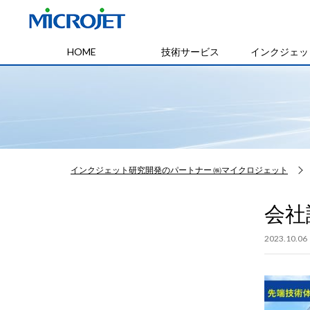
HOME
技術サービス
インクジェッ
インクジェット研究開発のパートナー ㈱マイクロジェット
会社
2023.10.06