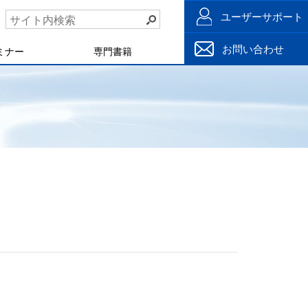
ユーザーサポート
お問い合わせ
ミナー
専門書籍