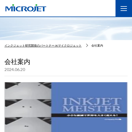
インクジェット研究開発のパートナー ㈱マイクロジェット
会社案内
会社案内
2024.06.20