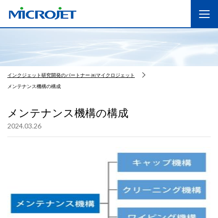
インクジェット研究開発のパートナー ㈱マイクロジェット
メンテナンス機構の構成
メンテナンス機構の構成
2024.03.26