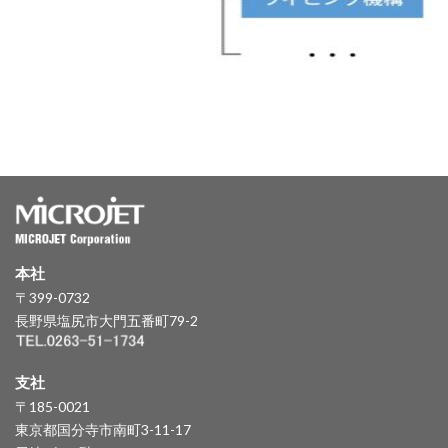
本社
〒399-0732
長野県塩尻市大門五番町79-2
支社
〒185-0021
東京都国分寺市南町3-11-17