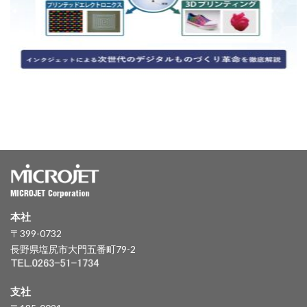
本社
〒399-0732
長野県塩尻市大門五番町79-2
支社