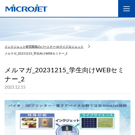
インクジェット研究開発のパートナー ㈱マイクロジェット
メルマガ_20231215_学生向けWEBセミナー_2
メルマガ_20231215_学生向けWEBセミ
ナー_2
2023.12.15