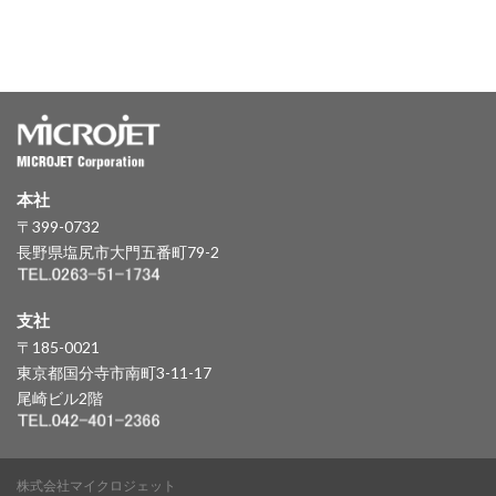
本社
〒399-0732
長野県塩尻市大門五番町79-2
支社
〒185-0021
東京都国分寺市南町3-11-17
尾崎ビル2階
株式会社マイクロジェット