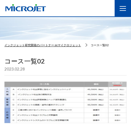
インクジェット研究開発のパートナー ㈱マイクロジェット
コース一覧02
コース一覧02
2023.02.28