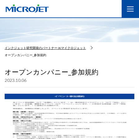
インクジェット研究開発のパートナー ㈱マイクロジェット
オープンカンパニー_参加規約
オープンカンパニー_参加規約
2023.10.06