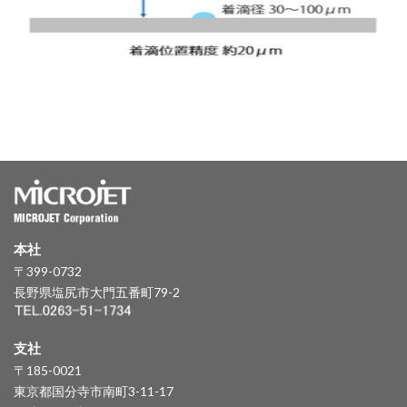
本社
〒399-0732
長野県塩尻市大門五番町79-2
支社
〒185-0021
東京都国分寺市南町3-11-17