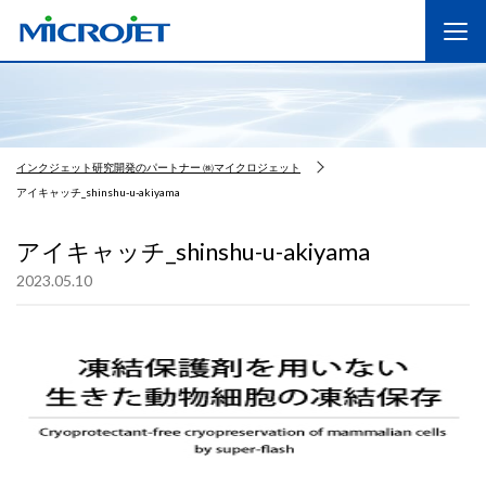
インクジェット研究開発のパートナー ㈱マイクロジェット
アイキャッチ_shinshu-u-akiyama
アイキャッチ_shinshu-u-akiyama
2023.05.10