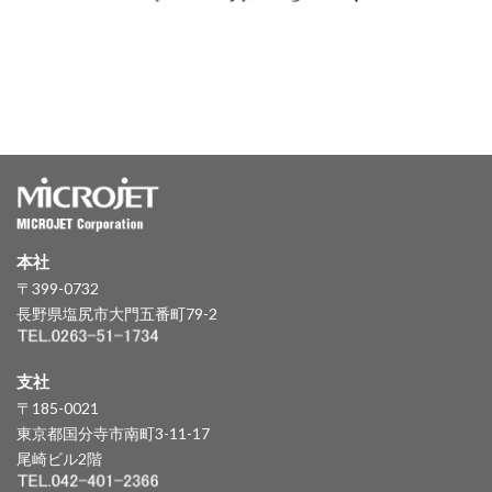
本社
〒399-0732
長野県塩尻市大門五番町79-2
支社
〒185-0021
東京都国分寺市南町3-11-17
尾崎ビル2階