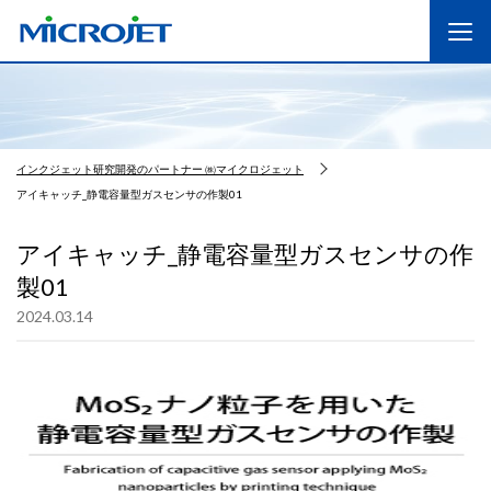
インクジェット研究開発のパートナー ㈱マイクロジェット
アイキャッチ_静電容量型ガスセンサの作製01
アイキャッチ_静電容量型ガスセンサの作
製01
2024.03.14