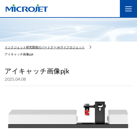
インクジェット研究開発のパートナー ㈱マイクロジェット
アイキャッチ画像pjk
アイキャッチ画像pjk
2025.04.08