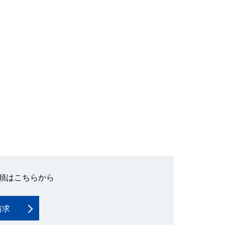
頼はこちらから
請求