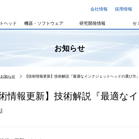
会社情報
採用情報
トヘッド
機器・ソフトウェア
研究開発情報
セ
お知らせ
お知らせ
【技術情報更新】技術解説『最適なインクジェットヘッドの選び方
術情報更新】技術解説『最適な
』