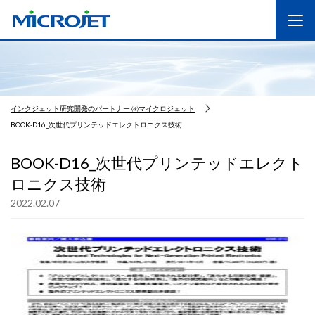
インクジェット研究開発のパートナー ㈱マイクロジェット
BOOK-D16_次世代プリンテッドエレクトロニクス技術
BOOK-D16_次世代プリンテッドエレクト
ロニクス技術
2022.02.07