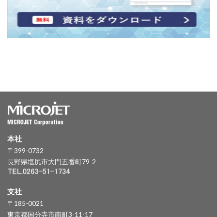
本社
〒399-0732
長野県塩尻市大門五番町79-2
支社
〒185-0021
東京都国分寺市南町3-11-17