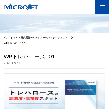
インクジェット研究開発のパートナー ㈱マイクロジェット
WPトレハロース001
WPトレハロース001
2023.09.11