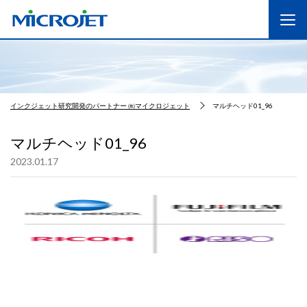
インクジェット研究開発のパートナー ㈱マイクロジェット
マルチヘッド01_96
マルチヘッド01_96
2023.01.17