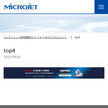
インクジェット研究開発のパートナー ㈱マイクロジェット
top4
top4
2021.09.03