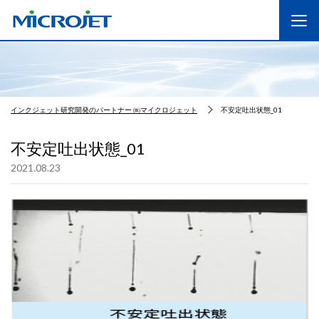
インクジェット研究開発のパートナー ㈱マイクロジェット
不安定吐出状態_01
不安定吐出状態_01
2021.08.23