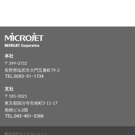
本社
〒399-0732
長野県塩尻市大門五番町79-2
支社
〒185-0021
東京都国分寺市南町3-11-17
尾崎ビル2階
株式会社マイクロジェット