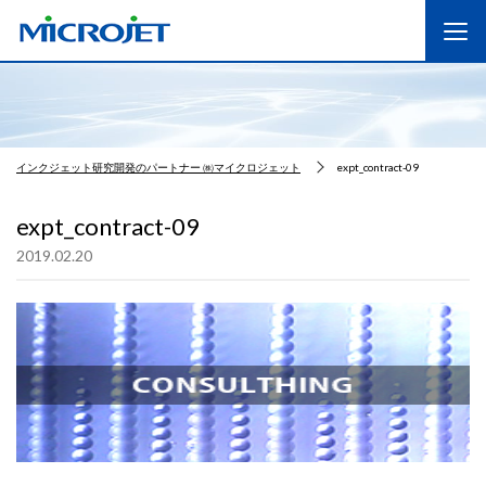
インクジェット研究開発のパートナー ㈱マイクロジェット
expt_contract-09
expt_contract-09
2019.02.20