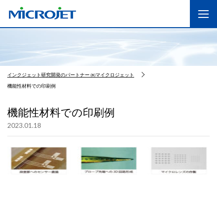
インクジェット研究開発のパートナー ㈱マイクロジェット
機能性材料での印刷例
機能性材料での印刷例
2023.01.18