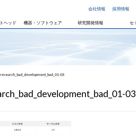
会社情報
採用情報
トヘッド
機器・ソフトウェア
研究開発情報
セ
research_bad_development_bad_01-03
arch_bad_development_bad_01-03