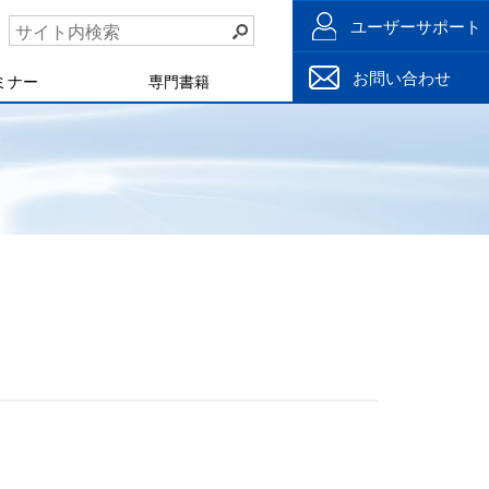
ユーザーサポート
お問い合わせ
ミナー
専門書籍