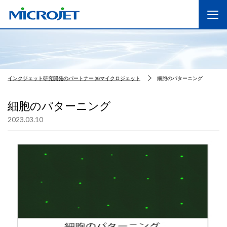
インクジェット研究開発のパートナー ㈱マイクロジェット
細胞のパターニング
細胞のパターニング
2023.03.10