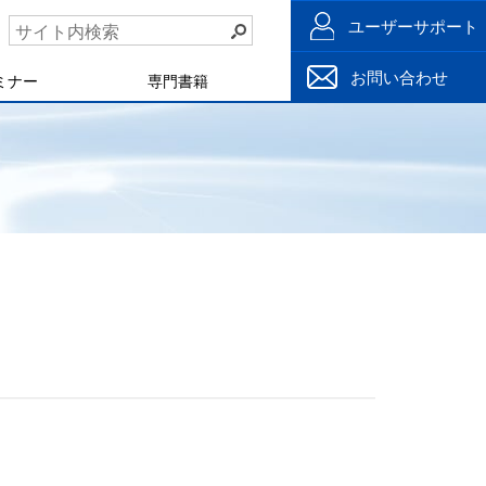
ユーザーサポート
お問い合わせ
ミナー
専門書籍