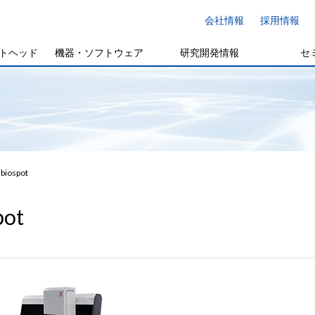
会社情報
採用情報
トヘッド
機器・ソフトウェア
研究開発情報
セ
biospot
pot