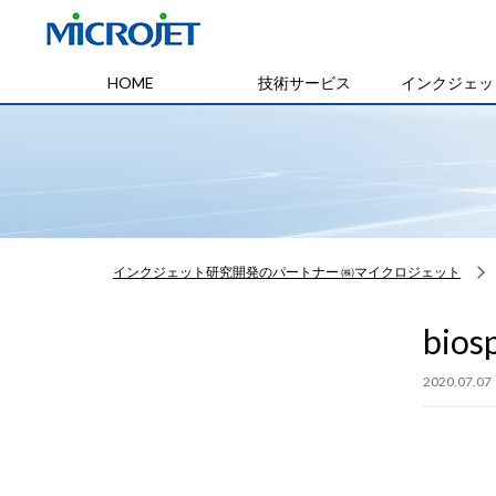
HOME
技術サービス
インクジェッ
インクジェット研究開発のパートナー ㈱マイクロジェット
bios
2020.07.07