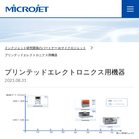
インクジェット研究開発のパートナー ㈱マイクロジェット
プリンテッドエレクトロニクス用機器
プリンテッドエレクトロニクス用機器
2021.08.31