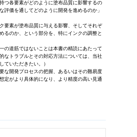
持つ各要素がどのように塗布品質に影響するの
な評価を通してどのように開発を進めるのか」
ク要素が塗布品質に与える影響、そしてそれぞ
めるのか、という部分を、特にインクの調整と
一の道筋ではないことは本書の精読にあたって
的なトラブルとその対応方法については、当社
していただきたい。）
要な開発プロセスの把握、あるいはその難易度
想定がより具体的になり、より精度の高い見通