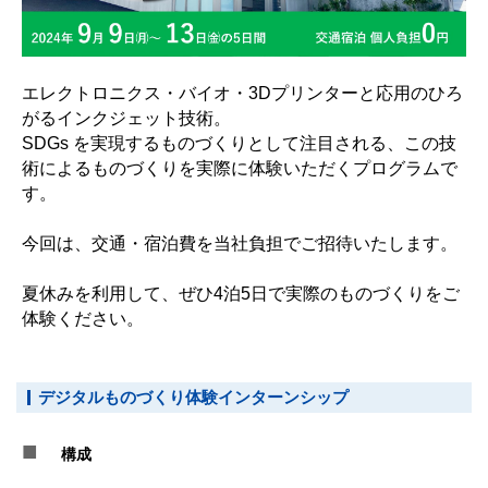
エレクトロニクス・バイオ・3Dプリンターと応用のひろ
がるインクジェット技術。
SDGs を実現するものづくりとして注目される、この技
術によるものづくりを実際に体験いただくプログラムで
す。
今回は、交通・宿泊費を当社負担でご招待いたします。
夏休みを利用して、ぜひ4泊5日で実際のものづくりをご
体験ください。
デジタルものづくり体験インターンシップ
■
構成