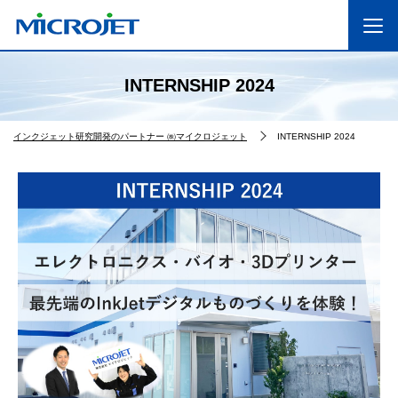
INTERNSHIP 2024
インクジェット研究開発のパートナー ㈱マイクロジェット
INTERNSHIP 2024