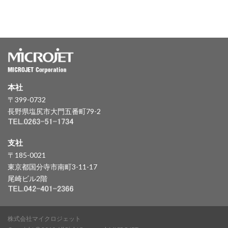
本社
〒399-0732
長野県塩尻市大門五番町79-2
支社
〒185-0021
東京都国分寺市南町3-11-17
尾崎ビル2階
株式会社マイクロジェット