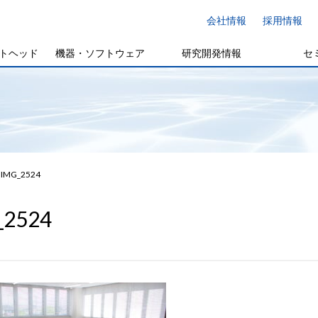
会社情報
採用情報
トヘッド
機器・ソフトウェア
研究開発情報
セ
IMG_2524
_2524