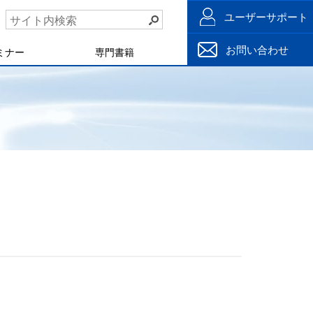
ユーザーサポート
お問い合わせ
ミナー
専門書籍