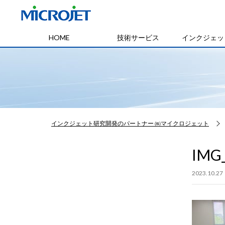
HOME
技術サービス
インクジェッ
インクジェット研究開発のパートナー ㈱マイクロジェット
IMG
2023.10.27