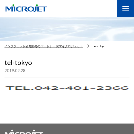
インクジェット研究開発のパートナー ㈱マイクロジェット
tel-tokyo
tel-tokyo
2019.02.28