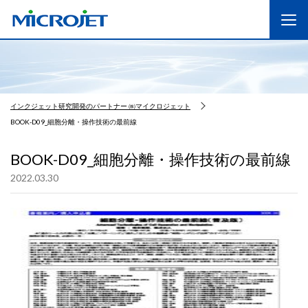
インクジェット研究開発のパートナー ㈱マイクロジェット
BOOK-D09_細胞分離・操作技術の最前線
BOOK-D09_細胞分離・操作技術の最前線
2022.03.30