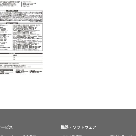
サービス
機器・ソフトウェア