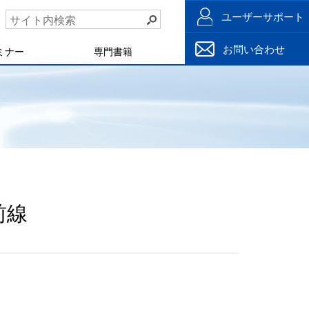
ユーザーサポート
お問い合わせ
ミナー
専門書籍
最前線