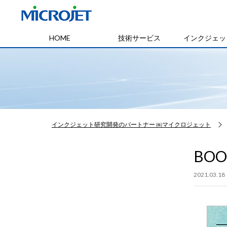
HOME
技術サービス
インクジェッ
インクジェット研究開発のパートナー ㈱マイクロジェット
BOO
2021.03.18