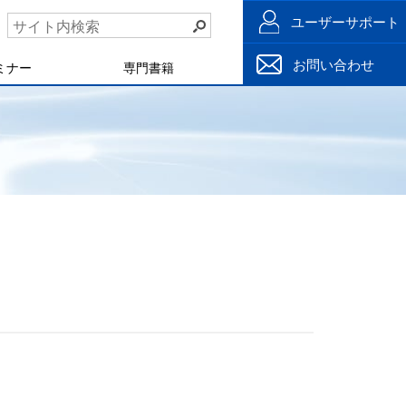
ユーザーサポート
お問い合わせ
ミナー
専門書籍