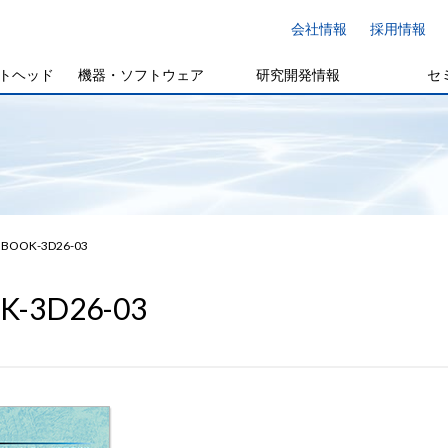
会社情報
採用情報
トヘッド
機器・ソフトウェア
研究開発情報
セ
BOOK-3D26-03
K-3D26-03