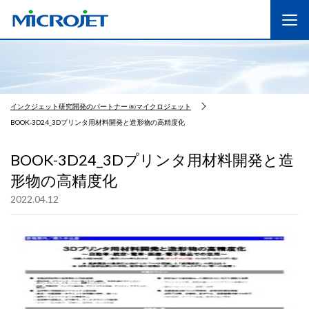
インクジェット研究開発のパートナー ㈱マイクロジェット
BOOK-3D24_3Dプリンタ用材料開発と造形物の高精度化
BOOK-3D24_3Dプリンタ用材料開発と造
形物の高精度化
2022.04.12