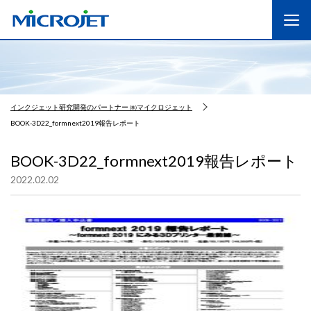
インクジェット研究開発のパートナー ㈱マイクロジェット
BOOK-3D22_formnext2019報告レポート
BOOK-3D22_formnext2019報告レポート
2022.02.02