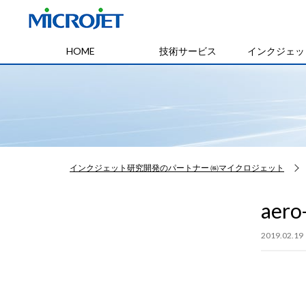
HOME
技術サービス
インクジェッ
インクジェット研究開発のパートナー ㈱マイクロジェット
aero
2019.02.19