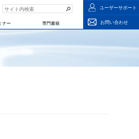
ユーザーサポート
お問い合わせ
ミナー
専門書籍