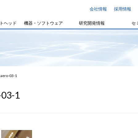
会社情報
採用情報
トヘッド
機器・ソフトウェア
研究開発情報
セ
aero-03-1
-03-1