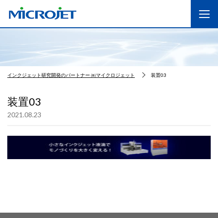
インクジェット研究開発のパートナー ㈱マイクロジェット
装置03
装置03
2021.08.23