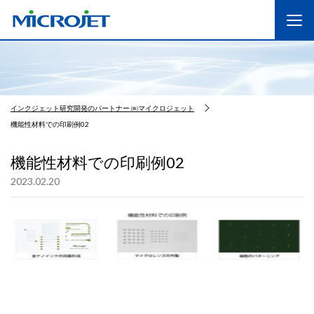
インクジェット研究開発のパートナー ㈱マイクロジェット
機能性材料での印刷例02
機能性材料での印刷例02
2023.02.20