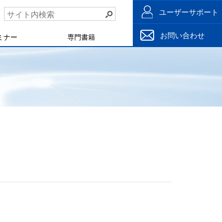
ユーザーサポート
お問い合わせ
ミナー
専門書籍