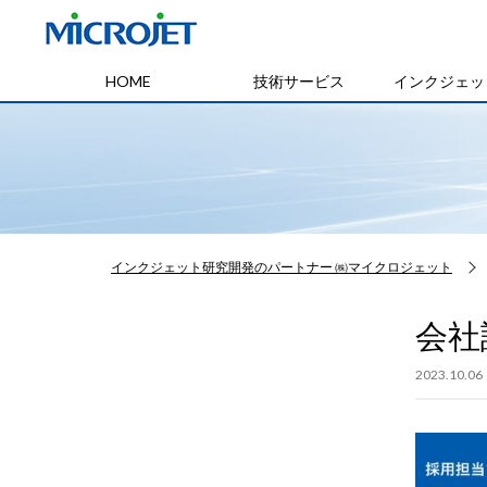
HOME
技術サービス
インクジェッ
インクジェット研究開発のパートナー ㈱マイクロジェット
会社
2023.10.06