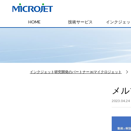
HOME
技術サービス
インクジェッ
インクジェット研究開発のパートナー ㈱マイクロジェット
メル
2023.04.24