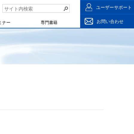
ユーザーサポート
お問い合わせ
ミナー
専門書籍