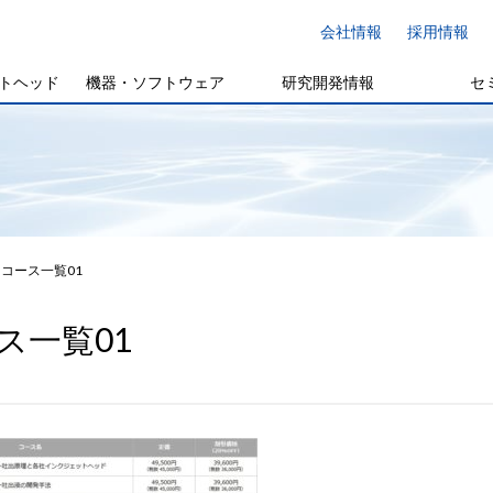
会社情報
採用情報
トヘッド
機器・ソフトウェア
研究開発情報
セ
コース一覧01
ス一覧01