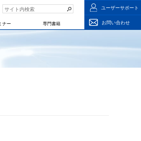
ユーザーサポート
お問い合わせ
ミナー
専門書籍