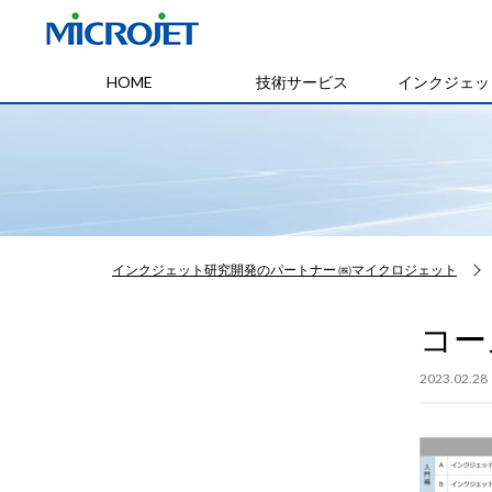
HOME
技術サービス
インクジェッ
インクジェット研究開発のパートナー ㈱マイクロジェット
コー
2023.02.28