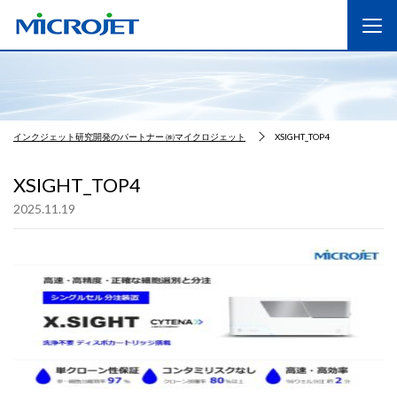
インクジェット研究開発のパートナー ㈱マイクロジェット
XSIGHT_TOP4
XSIGHT_TOP4
2025.11.19