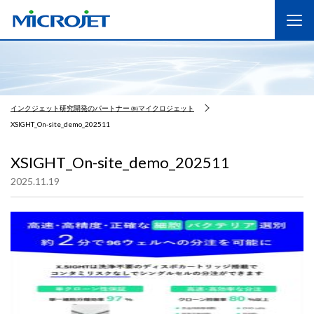
インクジェット研究開発のパートナー ㈱マイクロジェット
XSIGHT_On-site_demo_202511
XSIGHT_On-site_demo_202511
2025.11.19