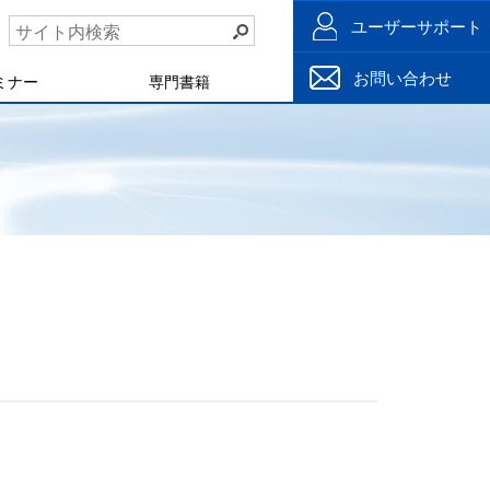
ユーザーサポート
お問い合わせ
ミナー
専門書籍